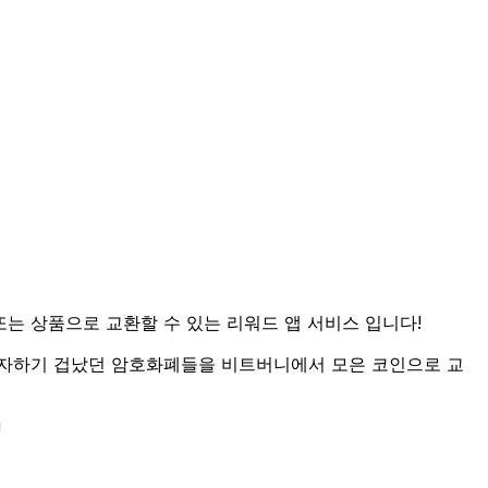
또는 상품으로 교환할 수 있는 리워드 앱 서비스 입니다!
투자하기 겁났던 암호화폐들을 비트버니에서 모은 코인으로 교
!