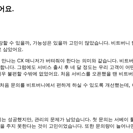
어요.
할 수 있을까, 가능성은 있을까 고민이 많았습니다. 비트버니 
로 삼았어요.
 만나는 CX 매니저가 버텨줘야 한다는 의미와 같습니다. 비트
합니다. 그럼에도 서비스 출시 후 네 달 정도는 우리 고객이 어
매우 불편할 수밖에 없었어요. 처음 서비스를 오픈했을 땐 비트
 처음 문의를 비트버니에서 편하게 하실 수 있도록 개선했는데,
는 성공했지만, 관리의 문제가 남았습니다. 첫 문의는 서베이 
을 주지 못한다는 것이 고민이었습니다. 또한 문의량이 늘어나면