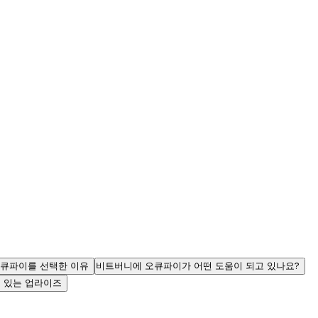
큐파이를 선택한 이유
비트버니에 오큐파이가 어떤 도움이 되고 있나요?
 있는 업라이즈