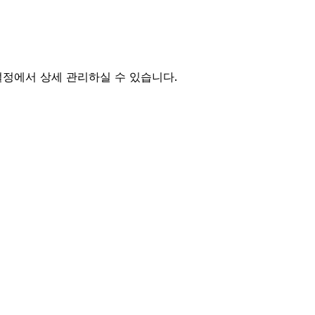
설정에서 상세 관리하실 수 있습니다.