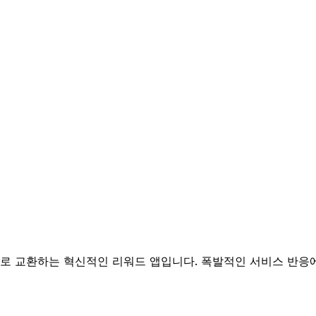
으로 교환하는 혁신적인 리워드 앱입니다. 폭발적인 서비스 반응