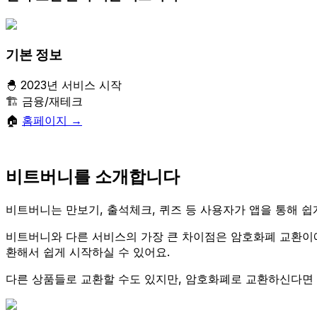
기본 정보
🐣 2023년 서비스 시작
🏗 금융/재테크
🏠
홈페이지 →
비트버니를 소개합니다
비트버니는 만보기, 출석체크, 퀴즈 등 사용자가 앱을 통해 쉽
비트버니와 다른 서비스의 가장 큰 차이점은 암호화폐 교환이
환해서 쉽게 시작하실 수 있어요.
다른 상품들로 교환할 수도 있지만, 암호화폐로 교환하신다면 