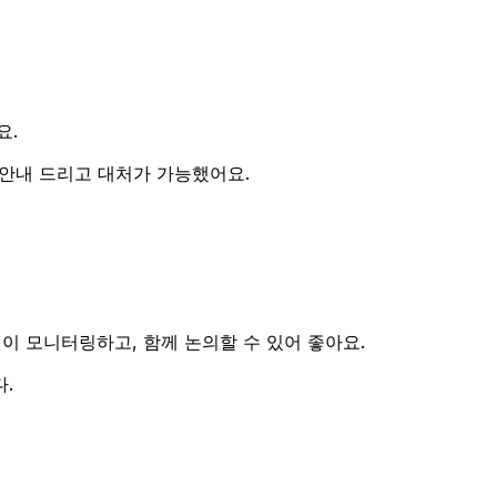
터
요.
 안내 드리고 대처가 가능했어요.
 모니터링하고, 함께 논의할 수 있어 좋아요.
.