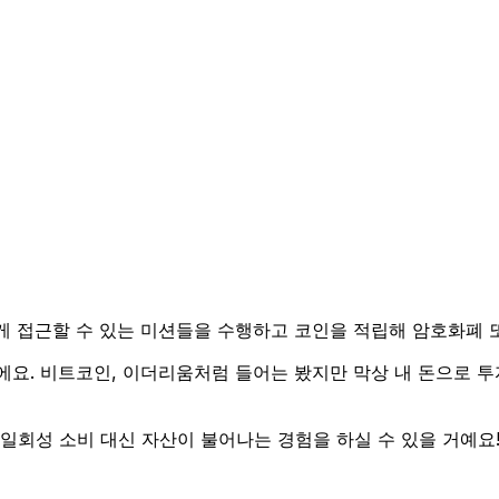
게 접근할 수 있는 미션들을 수행하고 코인을 적립해 암호화폐 
에요. 비트코인, 이더리움처럼 들어는 봤지만 막상 내 돈으로 
일회성 소비 대신 자산이 불어나는 경험을 하실 수 있을 거예요