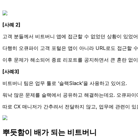
[사례 2]
고객 분들께서 비트버니 앱에 접근할 수 없었던 상황이 있었어
다행히 오큐파이 고객 포털은 앱이 아니라 URL로도 접근할 
이후 문제가 해소되어 종료 리포트를 공지하면서 큰 혼란 없이
[사례3]
비트버니 팀은 업무 툴로 ‘슬랙Slack’을 사용하고 있어요.
워낙 많은 문제를 슬랙에서 공유하고 해결하는데요. 오큐파이에
따로 CX 매니저가 간추려서 전달하지 않고, 업무에 관련이 있
뿌듯함이 배가 되는 비트버니