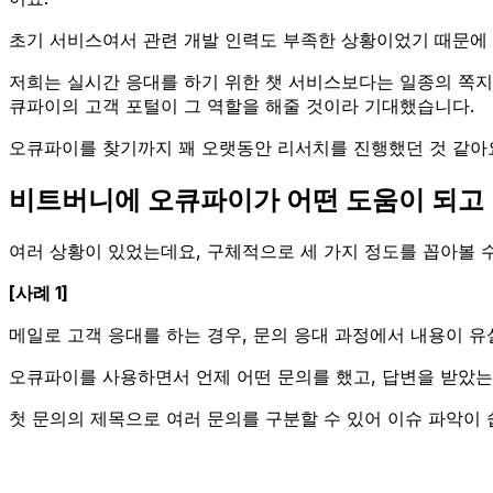
초기 서비스여서 관련 개발 인력도 부족한 상황이었기 때문에
저희는 실시간 응대를 하기 위한 챗 서비스보다는 일종의 쪽지
큐파이의 고객 포털이 그 역할을 해줄 것이라 기대했습니다.
오큐파이를 찾기까지 꽤 오랫동안 리서치를 진행했던 것 같아
비트버니에 오큐파이가 어떤 도움이 되고
여러 상황이 있었는데요, 구체적으로 세 가지 정도를 꼽아볼 수
[사례 1]
메일로 고객 응대를 하는 경우, 문의 응대 과정에서 내용이 유
오큐파이를 사용하면서 언제 어떤 문의를 했고, 답변을 받았는지
첫 문의의 제목으로 여러 문의를 구분할 수 있어 이슈 파악이 