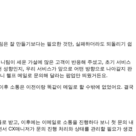
팀은 잘 만들기보다는 필요한 것만, 실패하더라도 되돌리기 쉽
버니팀이 세운 가설에 많은 고객이 반응해 주셨고, 초기 서비스
떤 성향인지, 우리 서비스가 앞으로 어떤 방향으로 나아갈지 판
버니 헬프 메일로 문의해 달라는 팝업만 띄웠거든요.
 이후 소통은 이전이랑 똑같이 메일로 할 수밖에 없었어요. 결국
툴로 받고, 이후에는 이메일로 소통을 진행하다 보니 첫 문의 내
서 CX매니저가 문의 진행 처리와 상태를 관리할 필요가 생겼