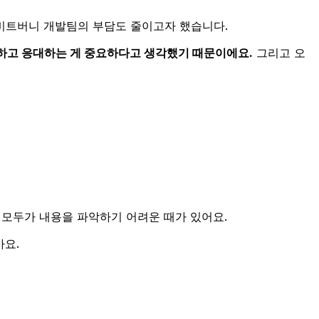
비트버니 개발팀의 부담도 줄이고자 했습니다.
하고 응대하는 게 중요하다고 생각했기 때문이에요.
그리고 오
 모두가 내용을 파악하기 어려운 때가 있어요.
아요.