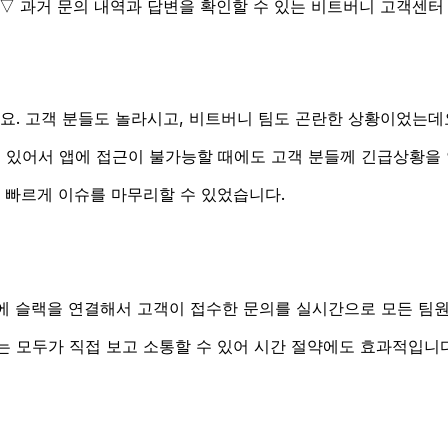
▽ 과거 문의 내역과 답변을 확인할 수 있는 비트버니 고객센
요. 고객 분들도 놀라시고, 비트버니 팀도 곤란한 상황이었는데
수 있어서 앱에 접근이 불가능할 때에도 고객 분들께 긴급상황을
 빠르게 이슈를 마무리할 수 있었습니다.
 슬랙을 연결해서 고객이 접수한 문의를 실시간으로 모든 팀원이
는 모두가 직접 보고 소통할 수 있어 시간 절약에도 효과적입니다