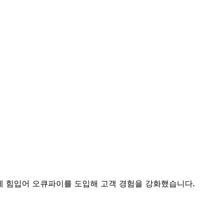
에 힘입어 오큐파이를 도입해 고객 경험을 강화했습니다.