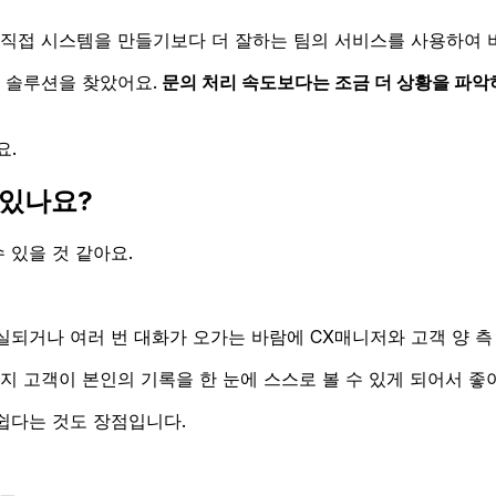
 직접 시스템을 만들기보다 더 잘하는 팀의 서비스를 사용하여 
 솔루션을 찾았어요.
문의 처리 속도보다는 조금 더 상황을 파악
요.
 있나요?
 있을 것 같아요.
실되거나 여러 번 대화가 오가는 바람에 CX매니저와 고객 양 측
 고객이 본인의 기록을 한 눈에 스스로 볼 수 있게 되어서 좋
쉽다는 것도 장점입니다.