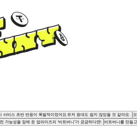
 서비스 초반 반응이 폭발적이었어요.유저 응대도 쉽지 않았을 것 같아요.
오
전 가능성을 앞에 둔 업라이즈의 ‘비트버니’가 궁금하다면!
비트버니를 만들고