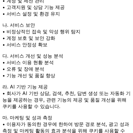
• 계정 및 세션 관리
• 고객지원 및 상담 기능 제공
• 서비스 설정 및 환경 유지
나. 서비스 보안
• 비정상적인 접속 및 악성 행위 탐지
• 계정 보호 및 보안 강화
• 서비스 안정성 확보
다. 서비스 개선 및 성능 분석
• 서비스 이용 현황 분석
• 오류 및 장애 분석
• 기능 개선 및 품질 향상
라. AI 기반 기능 제공
• 회사가 AI 기반 상담, 검색, 추천, 답변 생성 또는 자동화 기
능을 제공하는 경우, 관련 기능의 제공 및 품질 개선을 위해
쿠키를 사용할 수 있습니다.
마. 마케팅 및 성과 측정
• 이용자가 동의한 경우에 한하여 방문 경로 분석, 광고 성과
측정 및 마케팅 활동의 효과 분석을 위해 쿠키를 사용할 수