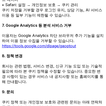
• Safari: 설정 → 개인정보 보호 → 쿠키 관리
쿠키 저장을 거부할 경우 로그인 유지, 상담 기능, AI 서비스
이용 등 일부 기능이 제한될 수 있습니다.
7. Google Analytics 등 분석 서비스 거부
이용자는 Google Analytics 차단 브라우저 추가 기능을 설치
하여 이용 정보 수집을 거부할 수 있습니다.
https://tools.google.com/dlpage/gaoptout
8.
정책 변경
회사는 관련 법령, 서비스 변경, 신규 기능 도입 또는 기술적
필요에 따라 본 쿠키 정책을 수정할 수 있습니다. 중요한 변
경 사항이 있는 경우 서비스 내 공지사항 또는 홈페이지를 통
해 안내합니다.
9.
문의
쿠키 정책 또는 개인정보 보호와 관련된 문의는 아래 연락처