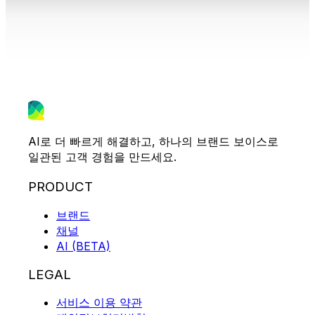
AI로 더 빠르게 해결하고, 하나의 브랜드 보이스로
일관된 고객 경험을 만드세요.
PRODUCT
브랜드
채널
AI (BETA)
LEGAL
서비스 이용 약관