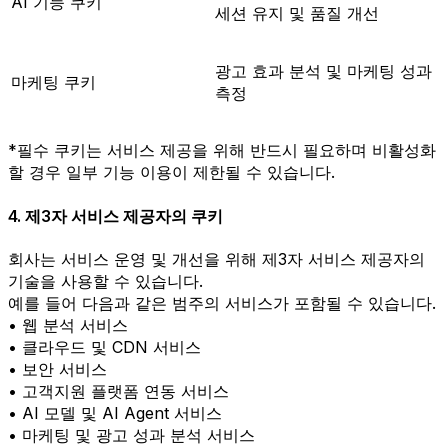
AI 기능 쿠키
세션 유지 및 품질 개선
광고 효과 분석 및 마케팅 성과
마케팅 쿠키
측정
*필수 쿠키는 서비스 제공을 위해 반드시 필요하며 비활성화
할 경우 일부 기능 이용이 제한될 수 있습니다.
4. 제3자 서비스 제공자의 쿠키
회사는 서비스 운영 및 개선을 위해 제3자 서비스 제공자의
기술을 사용할 수 있습니다.
예를 들어 다음과 같은 범주의 서비스가 포함될 수 있습니다.
• 웹 분석 서비스
• 클라우드 및 CDN 서비스
• 보안 서비스
• 고객지원 플랫폼 연동 서비스
• AI 모델 및 AI Agent 서비스
• 마케팅 및 광고 성과 분석 서비스