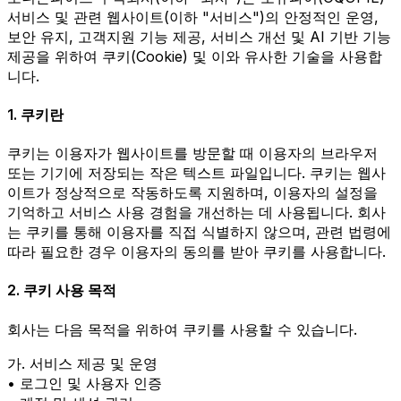
서비스 및 관련 웹사이트(이하 "서비스")의 안정적인 운영,
보안 유지, 고객지원 기능 제공, 서비스 개선 및 AI 기반 기능
제공을 위하여 쿠키(Cookie) 및 이와 유사한 기술을 사용합
니다.
1. 쿠키란
쿠키는 이용자가 웹사이트를 방문할 때 이용자의 브라우저
또는 기기에 저장되는 작은 텍스트 파일입니다. 쿠키는 웹사
이트가 정상적으로 작동하도록 지원하며, 이용자의 설정을
기억하고 서비스 사용 경험을 개선하는 데 사용됩니다. 회사
는 쿠키를 통해 이용자를 직접 식별하지 않으며, 관련 법령에
따라 필요한 경우 이용자의 동의를 받아 쿠키를 사용합니다.
2. 쿠키 사용 목적
회사는 다음 목적을 위하여 쿠키를 사용할 수 있습니다.
가. 서비스 제공 및 운영
• 로그인 및 사용자 인증