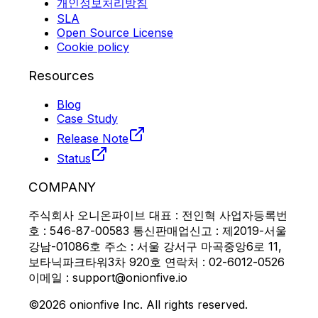
개인정보처리방침
SLA
Open Source License
Cookie policy
Resources
Blog
Case Study
Release Note
Status
COMPANY
주식회사 오니온파이브 대표 : 전인혁 사업자등록번
호 : 546-87-00583 통신판매업신고 : 제2019-서울
강남-01086호 주소 : 서울 강서구 마곡중앙6로 11,
보타닉파크타워3차 920호 연락처 : 02-6012-0526
이메일 : support@onionfive.io
©2026 onionfive Inc. All rights reserved.