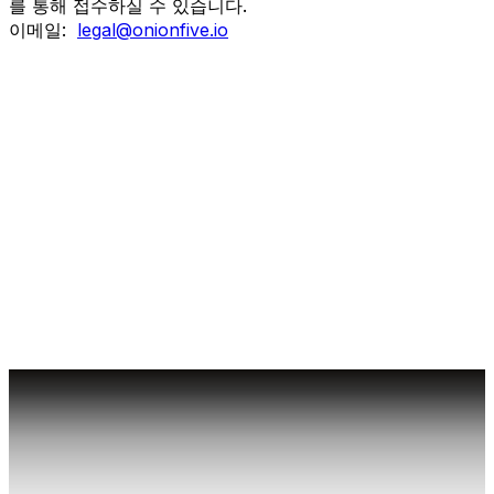
를 통해 접수하실 수 있습니다.
이메일:
legal@onionfive.io