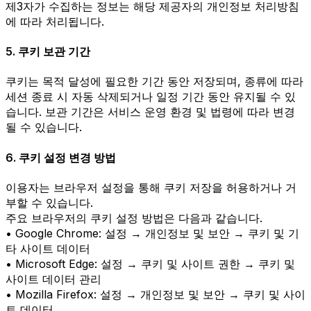
제3자가 수집하는 정보는 해당 제공자의 개인정보 처리방침
에 따라 처리됩니다.
5. 쿠키 보관 기간
쿠키는 목적 달성에 필요한 기간 동안 저장되며, 종류에 따라
세션 종료 시 자동 삭제되거나 일정 기간 동안 유지될 수 있
습니다. 보관 기간은 서비스 운영 환경 및 법령에 따라 변경
될 수 있습니다.
6. 쿠키 설정 변경 방법
이용자는 브라우저 설정을 통해 쿠키 저장을 허용하거나 거
부할 수 있습니다.
주요 브라우저의 쿠키 설정 방법은 다음과 같습니다.
• Google Chrome: 설정 → 개인정보 및 보안 → 쿠키 및 기
타 사이트 데이터
• Microsoft Edge: 설정 → 쿠키 및 사이트 권한 → 쿠키 및
사이트 데이터 관리
• Mozilla Firefox: 설정 → 개인정보 및 보안 → 쿠키 및 사이
트 데이터