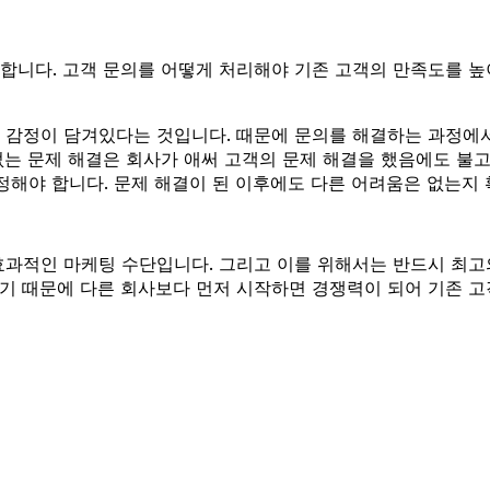
합니다. 고객 문의를 어떻게 처리해야 기존 고객의 만족도를 높
 감정이 담겨있다는 것입니다. 때문에 문의를 해결하는 과정에서
없는 문제 해결은 회사가 애써 고객의 문제 해결을 했음에도 불고
정해야 합니다. 문제 해결이 된 이후에도 다른 어려움은 없는지 
효과적인 마케팅 수단입니다. 그리고 이를 위해서는 반드시 최
기 때문에 다른 회사보다 먼저 시작하면 경쟁력이 되어 기존 고