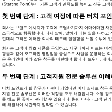
(Starting Point)부터 기존 고객의 만족도를 높이고 신
첫 번째 단계 : 고객 여정에 따른 터치 포
회사는 브랜드 메시지가 고객에 도달하기까지 어마어마한 재원
소극적으로 행동합니다. 다시 말해, 말하기 에는 열을 다하고
현대의 고객은 이러한 회사의 태도에 답답함을 느낄 수밖에 없
회사는 고객이 최초 제품을 구입하고, 재구매까지 이르는 여정 
핑몰과 같이 오프라인 영업점을 중심으로 사업을 운영하는 회
은 온라인에 이와 같은 창구를 마련해야 합니다. 트위터, 페이
습니다.
두 번째 단계 : 고객지원 전문 솔루션 이
터치 포인트가 될 창구가 마련이 되었다면 이제 실제로 창구 
지원 전문 솔루션은 이러한 걱정을 모두 해결합니다. 소통 창
를 해도 한 곳에서 관리할 수 있습니다. 뿐만 아니라 고객 관
에 해결하여 시간까지 절약할 수 있습니다.