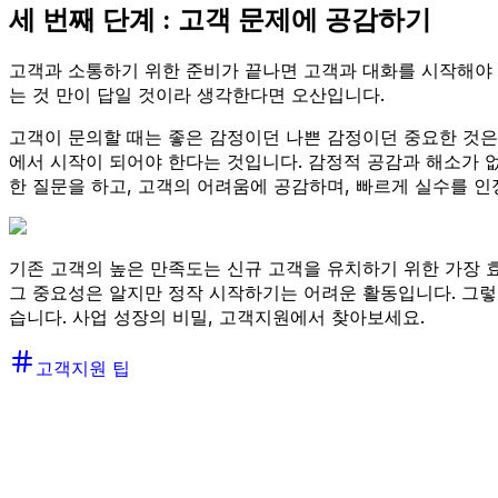
세 번째 단계 : 고객 문제에 공감하기
고객과 소통하기 위한 준비가 끝나면 고객과 대화를 시작해야 
는 것 만이 답일 것이라 생각한다면 오산입니다.
고객이 문의할 때는 좋은 감정이던 나쁜 감정이던 중요한 것은
에서 시작이 되어야 한다는 것입니다. 감정적 공감과 해소가 
한 질문을 하고, 고객의 어려움에 공감하며, 빠르게 실수를 인
기존 고객의 높은 만족도는 신규 고객을 유치하기 위한 가장 
그 중요성은 알지만 정작 시작하기는 어려운 활동입니다. 그렇
습니다. 사업 성장의 비밀, 고객지원에서 찾아보세요.
고객지원 팁