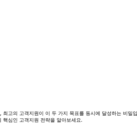
 최고의 고객지원이 이 두 가지 목표를 동시에 달성하는 비밀입니
의 핵심인 고객지원 전략을 알아보세요.