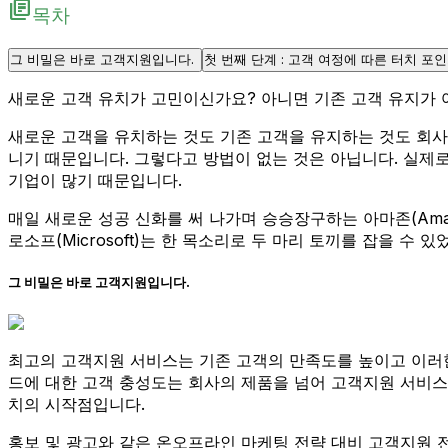
library_books
목차
그 비밀은 바로 고객지원입니다.
첫 번째 단계 : 고객 여정에 따른 터치 포
새로운 고객 유치가 고민이신가요? 아니면 기존 고객 유지가 
새로운 고객을 유치하는 것도 기존 고객을 유지하는 것도 회사
니기 때문입니다. 그렇다고 방법이 없는 것은 아닙니다. 실
기업이 많기 때문입니다.
매일 새로운 성공 신화를 써 나가며 승승장구하는 아마존(Am
로소프(Microsoft)는 한 목소리로 두 마리 토끼를 잡을 수 
그 비밀은 바로 고객지원입니다.
최고의 고객지원 서비스는 기존 고객의 만족도를 높이고 이러한
드에 대한 고객 충성도는 회사의 제품을 넘어 고객지원 서비스
치의 시작점입니다.
홍보 및 광고와 같은 온오프라인 마케팅 전략 대비 고객지원 