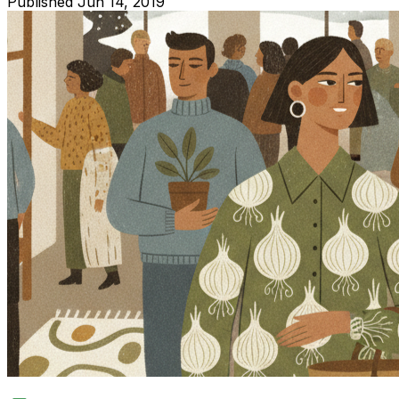
Published
Jun 14, 2019