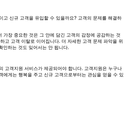
이고 신규 고객을 유입할 수 있을까요? 고객의 문제를 해결하
 가장 중요한 것은 그 안에 담긴 고객의 감정에 공감하는 것
하고 고객 이탈로 이어집니다. 더 자세한 고객 문제 파악을 위
확인하는 것도 잊어서는 안 됩니다.
고의 고객지원 서비스가 제공되어야 합니다. 고객지원은 누구나
객에게는 행복을 주고 신규 고객으로부터는 관심을 얻을 수 있