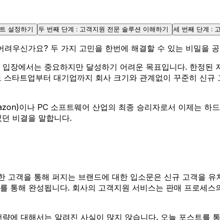
인트 설정하기
두 번째 단계 : 고객지원 전문 솔루션 이해하기
세 번째 단계 :
어려우신가요? 두 가지 고민을 한번에 해결할 수 있는 비밀을 
 입장에서는 중요하지만 달성하기 어려운 목표입니다. 한정된 자
제로 스타트업부터 대기업까지 회사 크기와 관계없이 꾸준히 신규
azon)이나 PC 소프트웨어 산업의 최종 승리자로서 이제는 하
있었던 비결을 말합니다.
 고객을 통해 퍼지는 브랜드에 대한 입소문은 신규 고객을 유
를 통해 완성됩니다. 회사의 고객지원 서비스는 판매 프로세스의
전략에 대해서는 알려진 사실이 많지 않습니다. 오늘 포스트를 