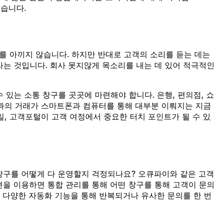
겠습니다.
 아끼지 않습니다. 하지만 반대로 고객의 소리를 듣는 데는
는 것입니다. 회사 못지않게 목소리를 내는 데 있어 적극적인
 있는 소통 창구를 곳곳에 마련해야 합니다. 은행, 편의점, 쇼
과의 거래가 스마트폰과 컴퓨터를 통해 대부분 이뤄지는 지금
일, 고객포털이 고객 여정에서 중요한 터치 포인트가 될 수 있
 창구를 어떻게 다 운영할지 걱정되나요? 오큐파이와 같은 고객
션을 이용하면 통합 관리를 통해 어떤 창구를 통해 고객이 문의
고 다양한 자동화 기능을 통해 반복되거나 유사한 문의를 한 번