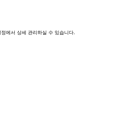
설정에서 상세 관리하실 수 있습니다.