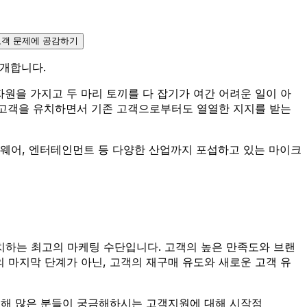
 고객 문제에 공감하기
공개합니다.
원을 가지고 두 마리 토끼를 다 잡기가 여간 어려운 일이 아
 고객을 유치하면서 기존 고객으로부터도 열열한 지지를 받는
드웨어, 엔터테인먼트 등 다양한 산업까지 포섭하고 있는 마이크
치하는 최고의 마케팅 수단입니다. 고객의 높은 만족도와 브랜
 마지막 단계가 아닌, 고객의 재구매 유도와 새로운 고객 유
통해 많은 분들이 궁금해하시는 고객지원에 대해 시작점