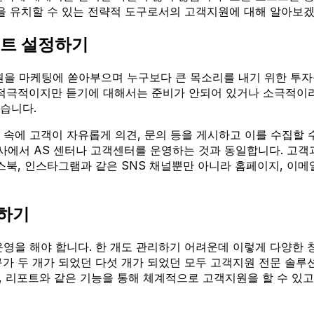
규 고객을 유치할 수 있는 전략적 도구로서의 고객지원에 대해 알아보
인트 설정하기
을 마케팅에 쏟아부으며 누구보다 큰 목소리를 내기 위한 투자를
 적극적이지만 듣기에 대해서는 준비가 안되어 있거나 소극적이라
습니다.
속에 고객이 자유롭게 의견, 문의 등을 게시하고 이를 수집할 수
사에서 AS 센터나 고객센터를 운영하는 것과 동일합니다. 고객
스북, 인스타그램과 같은 SNS 채널뿐만 아니라 홈페이지, 이메
해하기
운영을 해야 합니다. 한 개도 관리하기 어려운데 이렇게 다양한
구가 두 개가 되었던 다섯 개가 되었던 모두 고객지원 전문 솔루
리, 리포트와 같은 기능을 통해 체계적으로 고객지원을 할 수 있