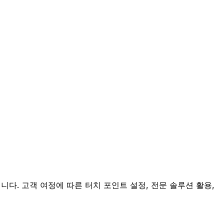
다. 고객 여정에 따른 터치 포인트 설정, 전문 솔루션 활용,