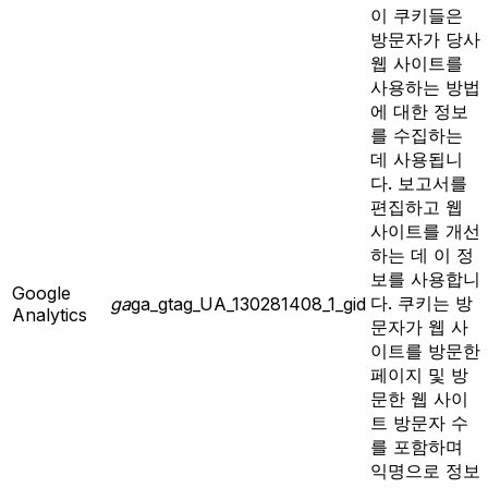
이 쿠키들은
방문자가 당사
웹 사이트를
사용하는 방법
에 대한 정보
를 수집하는
데 사용됩니
다. 보고서를
편집하고 웹
사이트를 개선
하는 데 이 정
보를 사용합니
Google
다. 쿠키는 방
ga
ga_gtag_UA_130281408_1_gid
Analytics
문자가 웹 사
이트를 방문한
페이지 및 방
문한 웹 사이
트 방문자 수
를 포함하며
익명으로 정보