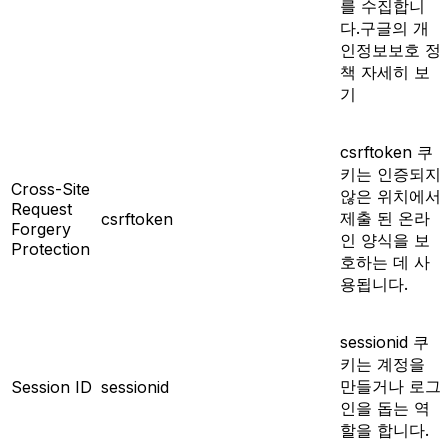
를 수집합니
다.구글의 개
인정보보호 정
책 자세히 보
기
csrftoken 쿠
키는 인증되지
Cross-Site
않은 위치에서
Request
제출 된 온라
csrftoken
Forgery
인 양식을 보
Protection
호하는 데 사
용됩니다.
sessionid 쿠
키는 계정을
만들거나 로그
Session ID
sessionid
인을 돕는 역
할을 합니다.