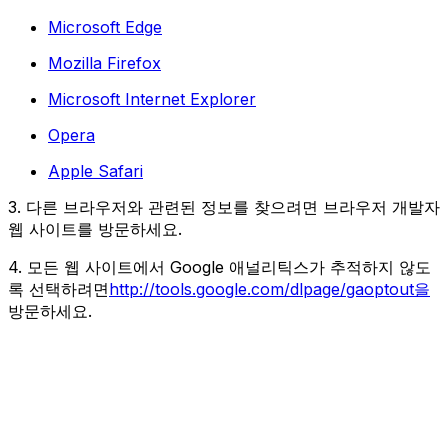
Microsoft Edge
Mozilla Firefox
Microsoft Internet Explorer
Opera
Apple Safari
3. 다른 브라우저와 관련된 정보를 찾으려면 브라우저 개발자
웹 사이트를 방문하세요.
4. 모든 웹 사이트에서 Google 애널리틱스가 추적하지 않도
록 선택하려면
http://tools.google.com/dlpage/gaoptout을
방문하세요.