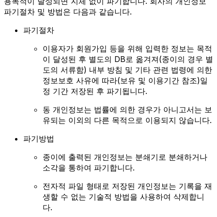
용목적이 달성되면 지체 없이 파기합니다. 회사의 개인정보
파기절차 및 방법은 다음과 같습니다.
파기절차
이용자가 회원가입 등을 위해 입력한 정보는 목적
이 달성된 후 별도의 DB로 옮겨져(종이의 경우 별
도의 서류함) 내부 방침 및 기타 관련 법령에 의한
정보보호 사유에 따라(보유 및 이용기간 참조)일
정 기간 저장된 후 파기됩니다.
동 개인정보는 법률에 의한 경우가 아니고서는 보
유되는 이외의 다른 목적으로 이용되지 않습니다.
파기방법
종이에 출력된 개인정보는 분쇄기로 분쇄하거나
소각을 통하여 파기합니다.
전자적 파일 형태로 저장된 개인정보는 기록을 재
생할 수 없는 기술적 방법을 사용하여 삭제합니
다.