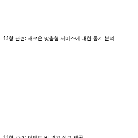
1.1항 관련: 새로운 맞춤형 서비스에 대한 통계 분석
1.1항 관련: 이벤트 및 광고 정보 제공