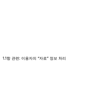
1.1항 관련: 이용자의 “자료” 정보 처리