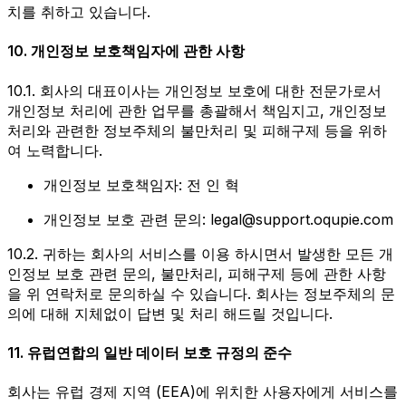
치를 취하고 있습니다.
10. 개인정보 보호책임자에 관한 사항
10.1. 회사의 대표이사는 개인정보 보호에 대한 전문가로서
개인정보 처리에 관한 업무를 총괄해서 책임지고, 개인정보
처리와 관련한 정보주체의 불만처리 및 피해구제 등을 위하
여 노력합니다.
개인정보 보호책임자: 전 인 혁
개인정보 보호 관련 문의: legal@support.oqupie.com
10.2. 귀하는 회사의 서비스를 이용 하시면서 발생한 모든 개
인정보 보호 관련 문의, 불만처리, 피해구제 등에 관한 사항
을 위 연락처로 문의하실 수 있습니다. 회사는 정보주체의 문
의에 대해 지체없이 답변 및 처리 해드릴 것입니다.
11. 유럽연합의 일반 데이터 보호 규정의 준수
회사는 유럽 경제 지역 (EEA)에 위치한 사용자에게 서비스를