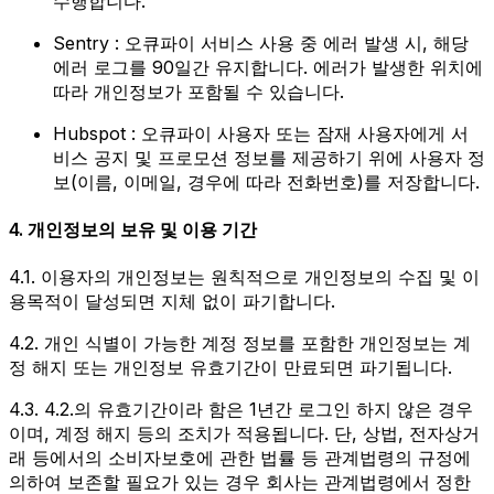
수행합니다.
Sentry : 오큐파이 서비스 사용 중 에러 발생 시, 해당
에러 로그를 90일간 유지합니다. 에러가 발생한 위치에
따라 개인정보가 포함될 수 있습니다.
Hubspot : 오큐파이 사용자 또는 잠재 사용자에게 서
비스 공지 및 프로모션 정보를 제공하기 위에 사용자 정
보(이름, 이메일, 경우에 따라 전화번호)를 저장합니다.
4. 개인정보의 보유 및 이용 기간
4.1. 이용자의 개인정보는 원칙적으로 개인정보의 수집 및 이
용목적이 달성되면 지체 없이 파기합니다.
4.2. 개인 식별이 가능한 계정 정보를 포함한 개인정보는 계
정 해지 또는 개인정보 유효기간이 만료되면 파기됩니다.
4.3. 4.2.의 유효기간이라 함은 1년간 로그인 하지 않은 경우
이며, 계정 해지 등의 조치가 적용됩니다. 단, 상법, 전자상거
래 등에서의 소비자보호에 관한 법률 등 관계법령의 규정에
의하여 보존할 필요가 있는 경우 회사는 관계법령에서 정한