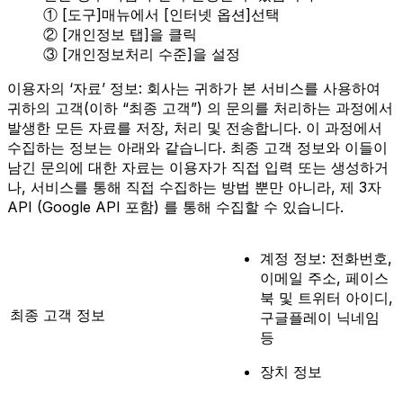
① [도구]매뉴에서 [인터넷 옵션]선택
② [개인정보 탭]을 클릭
③ [개인정보처리 수준]을 설정
이용자의 ‘자료’ 정보: 회사는 귀하가 본 서비스를 사용하여
귀하의 고객(이하 “최종 고객”) 의 문의를 처리하는 과정에서
발생한 모든 자료를 저장, 처리 및 전송합니다. 이 과정에서
수집하는 정보는 아래와 같습니다. 최종 고객 정보와 이들이
남긴 문의에 대한 자료는 이용자가 직접 입력 또는 생성하거
나, 서비스를 통해 직접 수집하는 방법 뿐만 아니라, 제 3자
API (Google API 포함) 를 통해 수집할 수 있습니다.
계정 정보: 전화번호,
이메일 주소, 페이스
북 및 트위터 아이디,
최종 고객 정보
구글플레이 닉네임
등
장치 정보