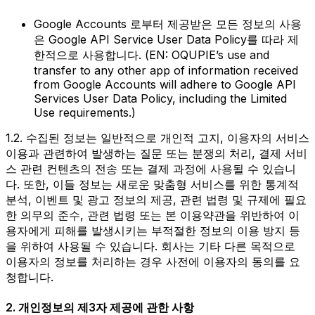
Google Accounts 로부터 제공받은 모든 정보의 사용
은 Google API Service User Data Policy를 따라 제
한적으로 사용합니다. (EN: OQUPIE’s use and
transfer to any other app of information received
from Google Accounts will adhere to Google API
Services User Data Policy, including the Limited
Use requirements.)
1.2. 수집된 정보는 일반적으로 개인적 고지, 이용자의 서비스
이용과 관련하여 발생하는 질문 또는 분쟁의 처리, 결제 서비
스 관련 컨텐츠의 전송 또는 결제 과정에 사용될 수 있습니
다. 또한, 이들 정보는 새로운 맞춤형 서비스를 위한 통계적
분석, 이벤트 및 광고 정보의 제공, 관련 법령 및 규제에 필요
한 의무의 준수, 관련 법령 또는 본 이용약관을 위반하여 이
용자에게 피해를 발생시키는 부적절한 정보의 이용 방지 등
을 위하여 사용될 수 있습니다. 회사는 기타 다른 목적으로
이용자의 정보를 처리하는 경우 사전에 이용자의 동의를 요
청합니다.
2. 개인정보의 제3자 제공에 관한 사항