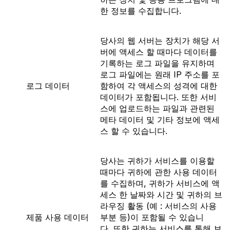
한 정보를 수집합니다.
당사의 웹 서버는 장치가 해당 서
버에 액세스 할 때마다 데이터를
기록하는 로그 파일을 유지하며
로그 파일에는 원래 IP 주소를 포
로그 데이터
함하여 각 액세스의 성격에 대한
데이터가 포함됩니다. 또한 서비
스에 업로드하는 파일과 관련된
메타 데이터 및 기타 정보에 액세
스 할 수 있습니다.
당사는 귀하가 서비스를 이용할
때마다 귀하에 관한 사용 데이터
를 수집하며, 귀하가 서비스에 액
세스 한 날짜와 시간 및 귀하의 브
라우징 활동 (예 : 서비스의 사용
제품 사용 데이터
부분 등)이 포함될 수 있습니
다. 또한 귀하는 서비스를 통해 보