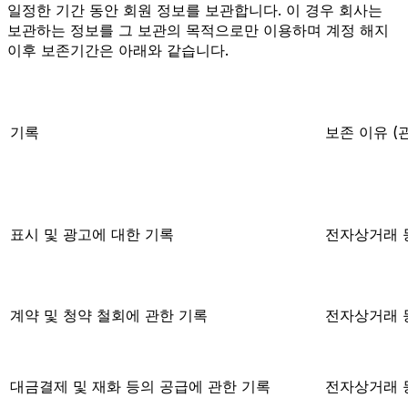
일정한 기간 동안 회원 정보를 보관합니다. 이 경우 회사는
보관하는 정보를 그 보관의 목적으로만 이용하며 계정 해지
이후 보존기간은 아래와 같습니다.
기록
보존 이유 (
표시 및 광고에 대한 기록
전자상거래 
계약 및 청약 철회에 관한 기록
전자상거래 
대금결제 및 재화 등의 공급에 관한 기록
전자상거래 