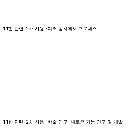
1.1항 관련: 2차 사용 -여러 장치에서 프로세스
1.1항 관련: 2차 사용 -학술 연구, 새로운 기능 연구 및 개발