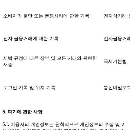
소비자의 불만 또는 분쟁처리에 관한 기록
전자상거래 
전자 금융거래에 대한 기록
전자금융거
세법 규정에 따른 장부 및 모든 거래와 관련한
국세기본법
서증
로그인 기록 및 위치 기록
통신비밀보
5. 파기에 관한 사항
5.1. 이용자의 개인정보는 원칙적으로 개인정보의 수집 및 이