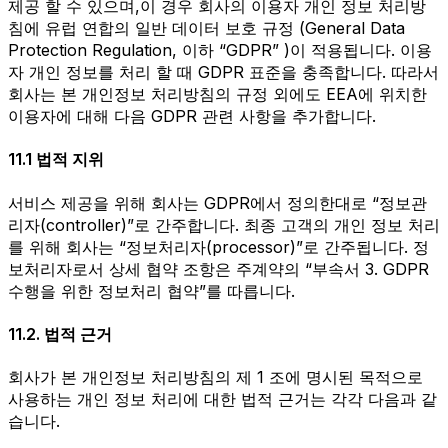
제공 할 수 있으며,이 경우 회사의 이용자 개인 정보 처리방
침에 유럽 연합의 일반 데이터 보호 규정 (General Data
Protection Regulation, 이하 “GDPR” )이 적용됩니다. 이용
자 개인 정보를 처리 할 때 GDPR 표준을 충족합니다. 따라서
회사는 본 개인정보 처리방침의 규정 외에도 EEA에 위치한
이용자에 대해 다음 GDPR 관련 사항을 추가합니다.
11.1 법적 지위
서비스 제공을 위해 회사는 GDPR에서 정의한대로 “정보관
리자(controller)”로 간주합니다. 최종 고객의 개인 정보 처리
를 위해 회사는 “정보처리자(processor)”로 간주됩니다. 정
보처리자로서 상세 협약 조항은 주계약의 “부속서 3. GDPR
수행을 위한 정보처리 협약”를 따릅니다.
11.2. 법적 근거
회사가 본 개인정보 처리방침의 제 1 조에 명시된 목적으로
사용하는 개인 정보 처리에 대한 법적 근거는 각각 다음과 같
습니다.