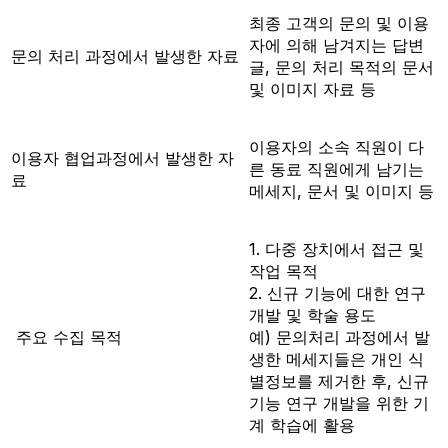
최종 고객의 문의 및 이용
자에 의해 남겨지는 답변
문의 처리 과정에서 발생한 자료
글, 문의 처리 목적의 문서
및 이미지 자료 등
이용자의 소속 직원이 다
이용자 협업과정에서 발생한 자
른 동료 직원에게 남기는
료
메세지, 문서 및 이미지 등
1. 다중 장치에서 접근 및
작업 목적
2. 신규 기능에 대한 연구
개발 및 학술 용도
주요 수집 목적
예) 문의처리 과정에서 발
생한 메세지들은 개인 식
별정보를 제거한 후, 신규
기능 연구 개발을 위한 기
계 학습에 활용