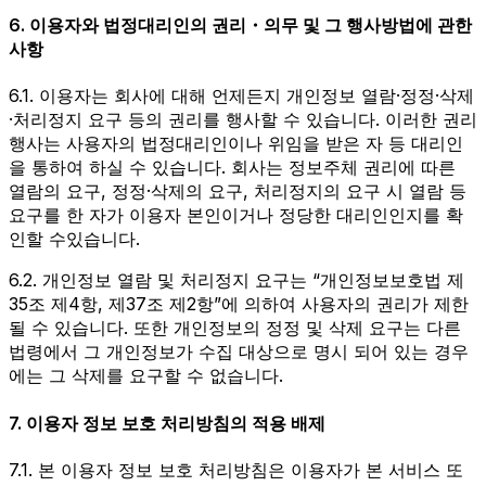
6. 이용자와 법정대리인의 권리・의무 및 그 행사방법에 관한
사항
6.1. 이용자는 회사에 대해 언제든지 개인정보 열람·정정·삭제
·처리정지 요구 등의 권리를 행사할 수 있습니다. 이러한 권리
행사는 사용자의 법정대리인이나 위임을 받은 자 등 대리인
을 통하여 하실 수 있습니다. 회사는 정보주체 권리에 따른
열람의 요구, 정정·삭제의 요구, 처리정지의 요구 시 열람 등
요구를 한 자가 이용자 본인이거나 정당한 대리인인지를 확
인할 수있습니다.
6.2. 개인정보 열람 및 처리정지 요구는 “개인정보보호법 제
35조 제4항, 제37조 제2항”에 의하여 사용자의 권리가 제한
될 수 있습니다. 또한 개인정보의 정정 및 삭제 요구는 다른
법령에서 그 개인정보가 수집 대상으로 명시 되어 있는 경우
에는 그 삭제를 요구할 수 없습니다.
7. 이용자 정보 보호 처리방침의 적용 배제
7.1. 본 이용자 정보 보호 처리방침은 이용자가 본 서비스 또