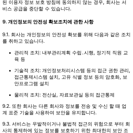
된 이용자 정보 보호 방침에 동의하지 않는 경우, 회사는 서
비스 공급을 중단할 수 있습니다.
9. 개인정보의 안전성 확보조치에 관한 사항
9.1. 회사는 개인정보의 안전성 확보를 위해 다음과 같은 조치
를 취하고 있습니다.
관리적 조치: 내부관리계획 수립․시행, 정기적 직원 교
육 등
기술적 조치: 개인정보처리시스템 등의 접근 권한 관리,
접근통제시스템 설치, 고유 식별 정보 등의 암호화, 보
안프로그램 설치
물리적 조치: 전산실, 자료보관실 등의 접근통제
9.2. 또한 회사는 다른 회사와 정보를 전송 및 수신 할 때 업
계 표준 기술을 사용하여 보안을 유지합니다.
9.3. 서비스는 우발적이거나 불법적 접근의 위험으로 부터 회
사의 통제하에 있는 정보를 보호하기 위한 최대한의 보안 조