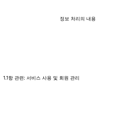
정보 처리의 내용
1.1항 관련: 서비스 사용 및 회원 관리