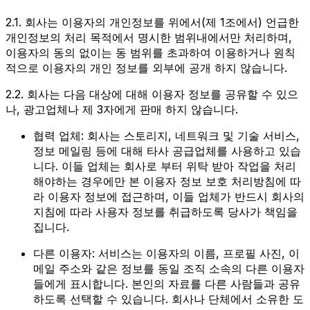
2.1. 회사는 이용자의 개인정보를 위에서(제 1조에서) 언급한
개인정보의 처리 목적에서 명시한 범위내에서만 처리하며,
이용자의 동의 없이는 동 범위를 초과하여 이용하거나 원칙
적으로 이용자의 개인 정보를 외부에 공개 하지 않습니다.
2.2. 회사는 다음 대상에 대해 이용자 정보를 공유할 수 있으
나, 광고업체나 제 3자에게 판매 하지 않습니다.
협력 업체: 회사는 스토리지, 네트워크 및 기술 서비스,
정보 메일링 등에 대해 타사 공급업체를 사용하고 있습
니다. 이들 업체는 회사로 부터 위탁 받아 작업을 처리
해야하는 경우에만 본 이용자 정보 보호 처리방침에 따
라 이용자 정보에 접근하며, 이들 업체가 반드시 회사의
지침에 따라 사용자 정보를 취급하도록 당사가 책임을
집니다.
다른 이용자: 서비스는 이용자의 이름, 프로필 사진, 이
메일 주소와 같은 정보를 동일 조직 소속의 다른 이용자
들에게 표시합니다. 본인의 자료를 다른 사람들과 공유
하도록 선택할 수 있습니다. 회사나 단체에서 소유한 도