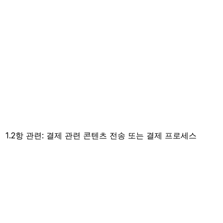
1.2항 관련: 결제 관련 콘텐츠 전송 또는 결제 프로세스