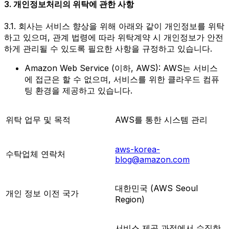
3. 개인정보처리의 위탁에 관한 사항
3.1. 회사는 서비스 향상을 위해 아래와 같이 개인정보를 위탁
하고 있으며, 관계 법령에 따라 위탁계약 시 개인정보가 안전
하게 관리될 수 있도록 필요한 사항을 규정하고 있습니다.
Amazon Web Service (이하, AWS): AWS는 서비스
에 접근은 할 수 없으며, 서비스를 위한 클라우드 컴퓨
팅 환경을 제공하고 있습니다.
위탁 업무 및 목적
AWS를 통한 시스템 관리
aws-korea-
수탁업체 연락처
blog@amazon.com
대한민국 (AWS Seoul
개인 정보 이전 국가
Region)
서비스 제공 과정에서 수집한