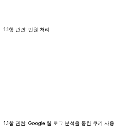
1.1항 관련: 민원 처리
1.1항 관련: Google 웹 로그 분석을 통한 쿠키 사용