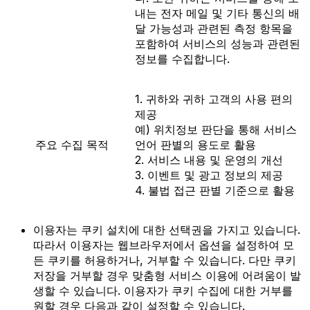
내는 전자 메일 및 기타 통신의 배
달 가능성과 관련된 측정 항목을
포함하여 서비스의 성능과 관련된
정보를 수집합니다.
1. 귀하와 귀하 고객의 사용 편의
제공
예) 위치정보 판단을 통해 서비스
주요 수집 목적
언어 판별의 용도로 활용
2. 서비스 내용 및 운영의 개선
3. 이벤트 및 광고 정보의 제공
4. 불법 접근 판별 기준으로 활용
이용자는 쿠키 설치에 대한 선택권을 가지고 있습니다.
따라서 이용자는 웹브라우저에서 옵션을 설정하여 모
든 쿠키를 허용하거나, 거부할 수 있습니다. 다만 쿠키
저장을 거부할 경우 맞춤형 서비스 이용에 어려움이 발
생할 수 있습니다. 이용자가 쿠키 수집에 대한 거부를
원할 경우 다음과 같이 설정할 수 있습니다.