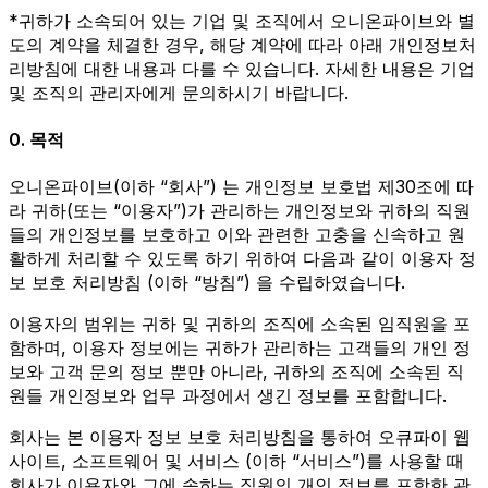
*귀하가 소속되어 있는 기업 및 조직에서 오니온파이브와 별
도의 계약을 체결한 경우, 해당 계약에 따라 아래 개인정보처
리방침에 대한 내용과 다를 수 있습니다. 자세한 내용은 기업
및 조직의 관리자에게 문의하시기 바랍니다.
0. 목적
오니온파이브(이하 “회사”) 는 개인정보 보호법 제30조에 따
라 귀하(또는 “이용자”)가 관리하는 개인정보와 귀하의 직원
들의 개인정보를 보호하고 이와 관련한 고충을 신속하고 원
활하게 처리할 수 있도록 하기 위하여 다음과 같이 이용자 정
보 보호 처리방침 (이하 “방침”) 을 수립하였습니다.
이용자의 범위는 귀하 및 귀하의 조직에 소속된 임직원을 포
함하며, 이용자 정보에는 귀하가 관리하는 고객들의 개인 정
보와 고객 문의 정보 뿐만 아니라, 귀하의 조직에 소속된 직
원들 개인정보와 업무 과정에서 생긴 정보를 포함합니다.
회사는 본 이용자 정보 보호 처리방침을 통하여 오큐파이 웹
사이트, 소프트웨어 및 서비스 (이하 “서비스”)를 사용할 때
회사가 이용자와 그에 속하는 직원의 개인 정보를 포함한 관