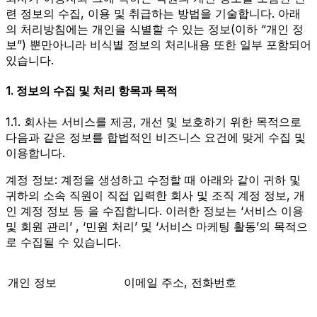
련 정보의 수집, 이용 및 취급하는 방법을 기술합니다. 아래
의 처리방침에는 개인을 식별할 수 있는 정보(이하 “개인 정
보”) 뿐만아니라 비식별 정보의 처리내용 또한 일부 포함되어
있습니다.
1. 정보의 수집 및 처리 항목과 목적
1.1. 회사는 서비스를 제공, 개선 및 보호하기 위한 목적으로
다음과 같은 정보를 합법적인 비즈니스 요건에 맞게 수집 및
이용합니다.
계정 정보: 계정을 생성하고 수정할 때 아래와 같이 귀하 및
귀하의 소속 직원이 직접 입력한 회사 및 조직 계정 정보, 개
인 계정 정보 등 을 수집합니다. 이러한 정보는 ‘서비스 이용
및 회원 관리’ , ‘민원 처리’ 및 ‘서비스 마케팅 활동’의 목적으
로 수집될 수 있습니다.
개인 정보
이메일 주소, 전화번호