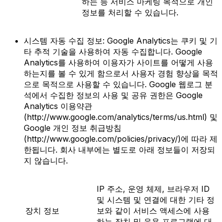
하는 등 서비스 마케팅 목적으로 개인
정보를 처리할 수 있습니다.
시스템 자동 수집 정보: Google Analytics는 쿠키 및 기
타 추적 기술을 사용하여 자동 수집합니다. Google
Analytics를 사용하여 이용자가 사이트를 어떻게 사용
하는지를 볼 수 있게 함으로서 사용자 경험 향상을 목적
으로 목적으로 사용할 수 있습니다. Google 웹로그 분
석에서 수집한 정보의 사용 및 공유 권한은 Google
Analytics 이용약관
(http://www.google.com/analytics/terms/us.html) 및
Google 개인 정보 취급방침
(http://www.google.com/policies/privacy/)에 따라 제
한됩니다. 회사 내부에는 별도로 아래 정보들이 저장되
지 않습니다.
IP 주소, 운영 체제, 브라우저 ID
및 시스템 및 연결에 대한 기타 정
장치 정보
보와 같이 서비스 액세스에 사용
하는 장치 및 응용 프로그램에 대