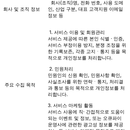
회사(조직)명, 전화 번호, 사용 도메
회사 및 조직 정보
인, 산업 구분, 대표 고객지원 이메일
정보 등
1. 서비스 이용 및 회원관리
서비스 제공에 따른 본인 식별 · 인증,
서비스 부정이용 방지, 분쟁 조정을 위
한 기록보존, 각종 고지ㆍ통지 등을 목
적으로 개인정보를 처리합니다.
2. 민원처리
민원인의 신원 확인, 민원사항 확인,
사실조사를 위한 연락ㆍ통지, 처리결
주요 수집 목적
과 통보 등의 목적으로 개인정보를 처
리합니다.
3. 서비스 마케팅 활동
서비스 사용에 직· 간접적으로 도움이
되는 이벤트 및 정보, 또는 오큐파이
운영사에 관련한 광고성 정보를 제공