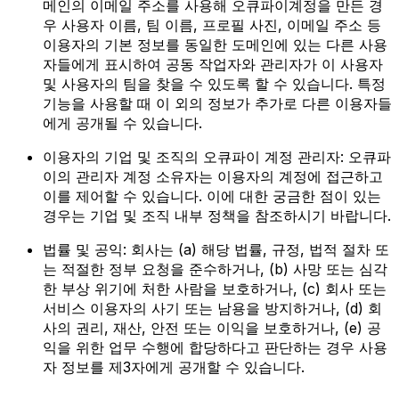
메인의 이메일 주소를 사용해 오큐파이계정을 만든 경
우 사용자 이름, 팀 이름, 프로필 사진, 이메일 주소 등
이용자의 기본 정보를 동일한 도메인에 있는 다른 사용
자들에게 표시하여 공동 작업자와 관리자가 이 사용자
및 사용자의 팀을 찾을 수 있도록 할 수 있습니다. 특정
기능을 사용할 때 이 외의 정보가 추가로 다른 이용자들
에게 공개될 수 있습니다.
이용자의 기업 및 조직의 오큐파이 계정 관리자: 오큐파
이의 관리자 계정 소유자는 이용자의 계정에 접근하고
이를 제어할 수 있습니다. 이에 대한 궁금한 점이 있는
경우는 기업 및 조직 내부 정책을 참조하시기 바랍니다.
법률 및 공익: 회사는 (a) 해당 법률, 규정, 법적 절차 또
는 적절한 정부 요청을 준수하거나, (b) 사망 또는 심각
한 부상 위기에 처한 사람을 보호하거나, (c) 회사 또는
서비스 이용자의 사기 또는 남용을 방지하거나, (d) 회
사의 권리, 재산, 안전 또는 이익을 보호하거나, (e) 공
익을 위한 업무 수행에 합당하다고 판단하는 경우 사용
자 정보를 제3자에게 공개할 수 있습니다.