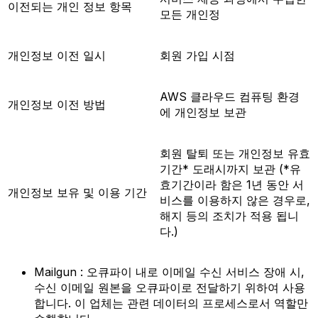
이전되는 개인 정보 항목
모든 개인정
개인정보 이전 일시
회원 가입 시점
AWS 클라우드 컴퓨팅 환경
개인정보 이전 방법
에 개인정보 보관
회원 탈퇴 또는 개인정보 유효
기간* 도래시까지 보관 (*유
효기간이라 함은 1년 동안 서
개인정보 보유 및 이용 기간
비스를 이용하지 않은 경우로,
해지 등의 조치가 적용 됩니
다.)
Mailgun : 오큐파이 내로 이메일 수신 서비스 장애 시,
수신 이메일 원본을 오큐파이로 전달하기 위하여 사용
합니다. 이 업체는 관련 데이터의 프로세스로서 역할만