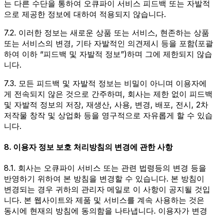
는 다른 수단을 통하여 오큐파이 서비스 피드백 또는 자발적
으로 제공한 정보에 대하여 적용되지 않습니다.
7.2. 이러한 정보는 새로운 상품 또는 서비스, 현존하는 상품
또는 서비스의 변경, 기타 자발적인 의견제시 등을 포함(포괄
하여 이하 “피드백 및 자발적 정보”)하며 그에 제한되지 않습
니다.
7.3. 모든 피드백 및 자발적 정보는 비밀이 아니며 이용자에
게 전속되지 않은 것으로 간주하며, 회사는 제한 없이 피드백
및 자발적 정보의 저장, 재생산, 사용, 변경, 배포, 전시, 2차
저작물 창작 및 상업화 등을 영구적으로 자유롭게 할 수 있습
니다.
8. 이용자 정보 보호 처리방침의 변경에 관한 사항
8.1. 회사는 오큐파이 서비스 또는 관련 법령등의 변경 등을
반영하기 위하여 본 방침을 변경할 수 있습니다. 본 방침이
변경되는 경우 귀하의 관리자 메일로 이 사항이 공지될 것입
니다. 본 웹사이트와 제품 및 서비스를 계속 사용하는 것은
동시에 현재의 방침에 동의함을 나타냅니다. 이용자가 변경