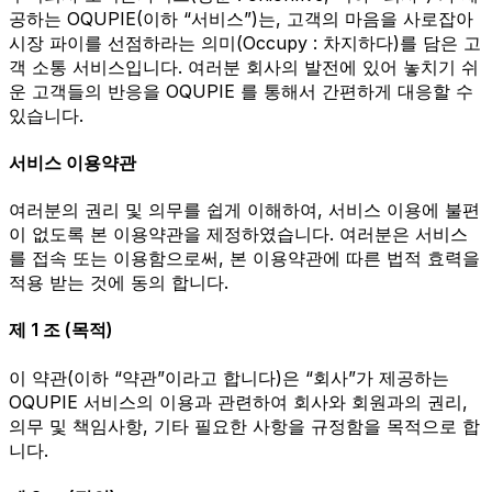
공하는 OQUPIE(이하 “서비스”)는, 고객의 마음을 사로잡아
시장 파이를 선점하라는 의미(Occupy : 차지하다)를 담은 고
객 소통 서비스입니다. 여러분 회사의 발전에 있어 놓치기 쉬
운 고객들의 반응을 OQUPIE 를 통해서 간편하게 대응할 수
있습니다.
서비스 이용약관
여러분의 권리 및 의무를 쉽게 이해하여, 서비스 이용에 불편
이 없도록 본 이용약관을 제정하였습니다. 여러분은 서비스
를 접속 또는 이용함으로써, 본 이용약관에 따른 법적 효력을
적용 받는 것에 동의 합니다.
제 1 조 (목적)
이 약관(이하 “약관”이라고 합니다)은 “회사”가 제공하는
OQUPIE 서비스의 이용과 관련하여 회사와 회원과의 권리,
의무 및 책임사항, 기타 필요한 사항을 규정함을 목적으로 합
니다.