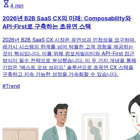
4
min
2026년 B2B SaaS CX의 미래: Composability와
API-First로 구축하는 초유연 스택
2026년 B2B SaaS CX 시장은 유연성과 민첩성을 요구하며,
레거시 시스템의 한계를 넘어 탁월한 고객 경험을 제공하는
것이 핵심입니다. 이를 위해 컴포저빌리티와 API-First 접근
방식이 필수 전략으로 부상했습니다. 이 두 가지 개념을 통해
기업은 '베스트 오브 브리드' 솔루션으로 초유연 CX 스택을
구축하고 지속 가능한 성장을 가속화할 수 있습니다.
#
Trend