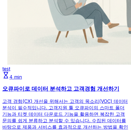
test
4
min
오큐파이로 데이터 분석하고 고객경험 개선하기
고객 경험(CX) 개선을 위해서는 고객의 목소리(VOC) 데이터
분석이 필수적입니다. 고객지원 툴 오큐파이의 스마트 폴더
기능과 티켓 데이터 다운로드 기능을 활용하면 복잡한 고객
문의를 쉽게 분류하고 분석할 수 있습니다. 수집된 데이터를
바탕으로 제품과 서비스를 효과적으로 개선하는 방법을 확인