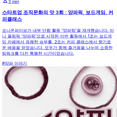
3
min
스타트업 조직문화의 맛 3회 : 양파픽, 보드게임, 커
피클래스
오니온파이브가 내부 단합 활동 '양파링'을 재개했습니다. 미
니 올림픽 '양파픽'으로 시작된 이번 활동에서 1조는 보드게
임 카페에서 유쾌한 승부를, 2조는 커피 클래스에서 향기로
운 배움을 얻었습니다. 모두가 함께 즐거움을 나누며 소중한
팀워크를 다진 특별한 시간이었습니다.
#
양파 이야기