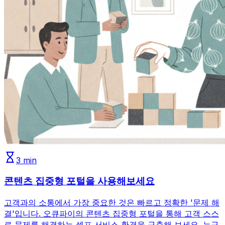
3
min
콘텐츠 집중형 포털을 사용해보세요
고객과의 소통에서 가장 중요한 것은 빠르고 정확한 '문제 해
결'입니다. 오큐파이의 콘텐츠 집중형 포털을 통해 고객 스스
로 문제를 해결하는 셀프 서비스 환경을 구축해 보세요. 누구