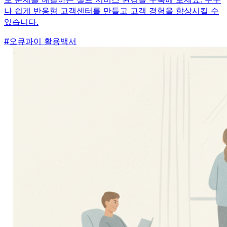
나 쉽게 반응형 고객센터를 만들고 고객 경험을 향상시킬 수
있습니다.
#
오큐파이 활용백서