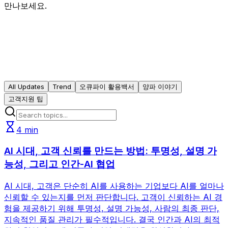
만나보세요.
All Updates
Trend
오큐파이 활용백서
양파 이야기
고객지원 팁
4
min
AI 시대, 고객 신뢰를 만드는 방법: 투명성, 설명 가
능성, 그리고 인간-AI 협업
AI 시대, 고객은 단순히 AI를 사용하는 기업보다 AI를 얼마나
신뢰할 수 있는지를 먼저 판단합니다. 고객이 신뢰하는 AI 경
험을 제공하기 위해 투명성, 설명 가능성, 사람의 최종 판단,
지속적인 품질 관리가 필수적입니다. 결국 인간과 AI의 최적