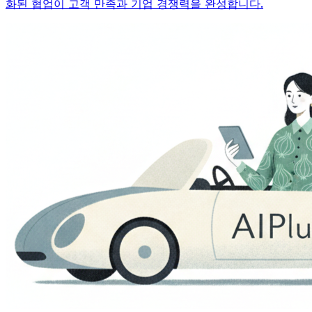
화된 협업이 고객 만족과 기업 경쟁력을 완성합니다.