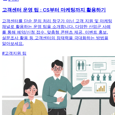
고객센터 운영 팁 : CS부터 마케팅까지 활용하기
고객센터를 단순 문의 처리 창구가 아닌 고객 지원 및 마케팅
채널로 활용하는 운영 팁을 소개합니다. 다양한 산업군 사례
를 통해 예약/신청 접수, 맞춤형 콘텐츠 제공, 이벤트 홍보,
설문조사 활용 등 고객센터의 잠재력을 극대화하는 방법을
알아보세요.
#
고객지원 팁