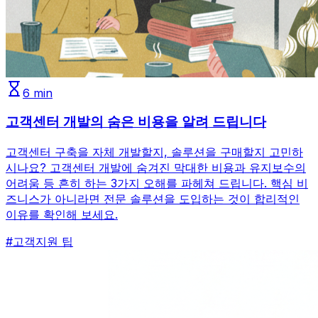
6
min
고객센터 개발의 숨은 비용을 알려 드립니다
고객센터 구축을 자체 개발할지, 솔루션을 구매할지 고민하
시나요? 고객센터 개발에 숨겨진 막대한 비용과 유지보수의
어려움 등 흔히 하는 3가지 오해를 파헤쳐 드립니다. 핵심 비
즈니스가 아니라면 전문 솔루션을 도입하는 것이 합리적인
이유를 확인해 보세요.
#
고객지원 팁