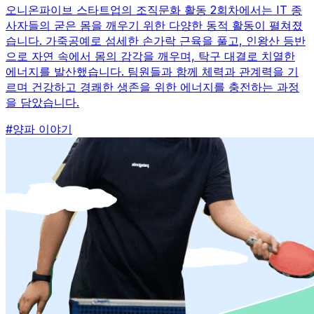
오니온파이브 스타트업의 조직문화 활동 2회차에서는 IT 종
사자들의 굳은 몸을 깨우기 위한 다양한 동적 활동이 펼쳐졌
습니다. 가죽공예로 섬세한 손가락 근육을 풀고, 인왕산 등반
으로 자연 속에서 몸의 감각을 깨우며, 탁구 대결로 치열한
에너지를 발산했습니다. 팀원들과 함께 체력과 관계력을 기
르며 건강하고 경쾌한 생존을 위한 에너지를 충전하는 과정
을 담았습니다.
#
양파 이야기