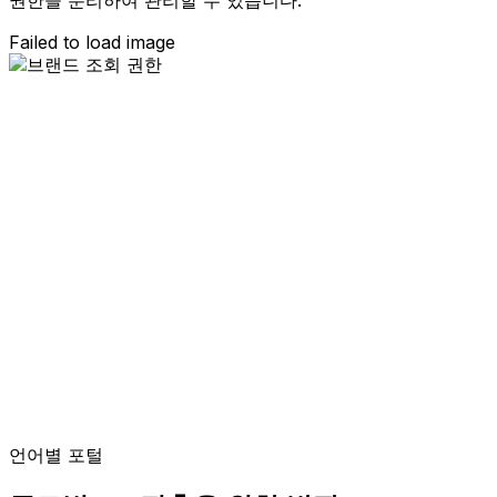
Failed to load image
언어별 포털