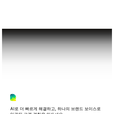
AI로 더 빠르게 해결하고, 하나의 브랜드 보이스로