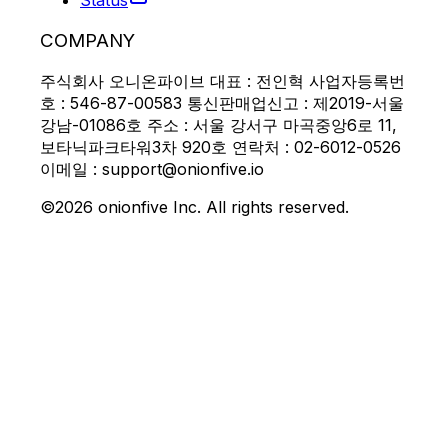
Status
COMPANY
주식회사 오니온파이브 대표 : 전인혁 사업자등록번
호 : 546-87-00583 통신판매업신고 : 제2019-서울
강남-01086호 주소 : 서울 강서구 마곡중앙6로 11,
보타닉파크타워3차 920호 연락처 : 02-6012-0526
이메일 : support@onionfive.io
©2026 onionfive Inc. All rights reserved.