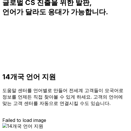
글로벌 CS 진출을 위한 발판,
언어가 달라도 응대가 가능합니다.
14개국 언어 지원
도움말 센터를 언어별로 만들어 전세계 고객들이 모국어로
정보를 언제든 직접 찾아볼 수 있게 하세요. 고객의 언어에
맞는 고객 센터를 자동으로 연결시킬 수도 있습니다.
Failed to load image