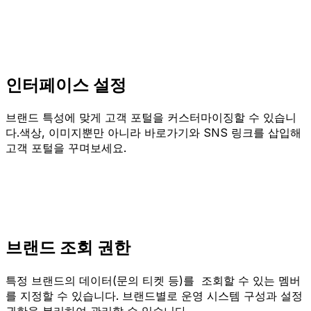
인터페이스 설정
브랜드 특성에 맞게 고객 포털을 커스터마이징할 수 있습니
다.색상, 이미지뿐만 아니라 바로가기와 SNS 링크를 삽입해
고객 포털을 꾸며보세요.
브랜드 조회 권한
특정 브랜드의 데이터(문의 티켓 등)를 조회할 수 있는 멤버
를 지정할 수 있습니다. 브랜드별로 운영 시스템 구성과 설정
권한을 분리하여 관리할 수 있습니다.