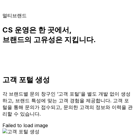
멀티브랜드
CS 운영은 한 곳에서,
브랜드의 고유성은 지킵니다.
고객 포털 생성
각 브랜드별 문의 창구인 ‘고객 포털'을 별도 개발 없이 생성
하고, 브랜드 특성에 맞는 고객 경험을 제공합니다. 고객 포
털을 통해 문의가 접수되고, 문의한 고객의 정보와 이력을 관
리할 수 있습니다.
Failed to load image