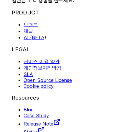
일관된 고객 경험을 만드세요.
PRODUCT
브랜드
채널
AI (BETA)
LEGAL
서비스 이용 약관
개인정보처리방침
SLA
Open Source License
Cookie policy
Resources
Blog
Case Study
Release Note