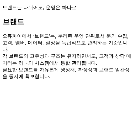
브랜드는 나뉘어도, 운영은 하나로
브랜드
오큐파이에서 ‘브랜드’는, 분리된 운영 단위로서 문의 수집,
고객, 멤버, 데이터, 설정을 독립적으로 관리하는 기준입니
다.
각 브랜드의 고유성과 구조는 유지하면서도, 고객과 상담 데
이터는 하나의 시스템에서 통합 관리됩니다.
필요한 브랜드를 자유롭게 생성해, 확장성과 브랜드 일관성
을 동시에 확보합니다.