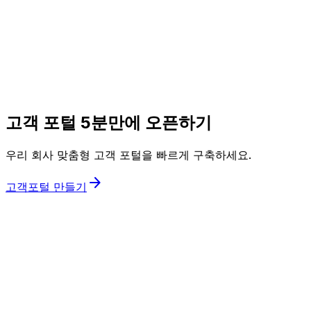
고객 포털 5분만에 오픈하기
우리 회사 맞춤형 고객 포털을 빠르게 구축하세요.
arrow_forward
고객포털 만들기