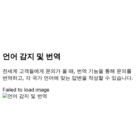
언어 감지 및 번역
전세계 고객들에게 문의가 올 때, 번역 기능을 통해 문의를
번역하고, 각 국가 언어에 맞는 답변을 작성할 수 있습니다.
Failed to load image