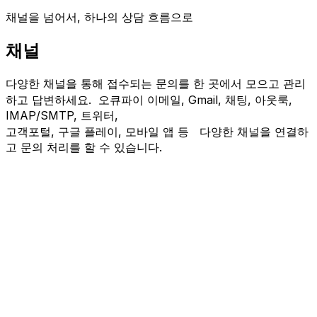
채널을 넘어서, 하나의 상담 흐름으로
채널
다양한 채널을 통해 접수되는 문의를 한 곳에서 모으고 관리
하고 답변하세요. 오큐파이 이메일, Gmail, 채팅, 아웃룩,
IMAP/SMTP, 트위터,
고객포털, 구글 플레이, 모바일 앱 등 다양한 채널을 연결하
고 문의 처리를 할 수 있습니다.