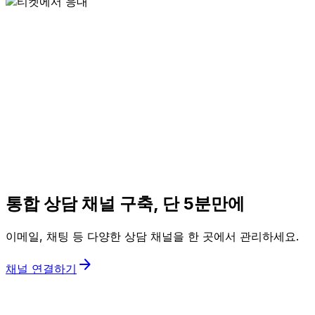
통합 상담 채널 구축, 단 5분만에
이메일, 채팅 등 다양한 상담 채널을 한 곳에서 관리하세요.
arrow_forward
채널 연결하기