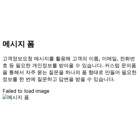
메시지 폼
고객정보요청 메시지를 활용해 고객의 이름, 이메일, 전화번
호 등 필요한 개인정보를 받아올 수 있습니다. 커스텀 문의폼
을 통해서 자주 묻는 질문을 하나의 폼 형태로 만들어 필요한
정보를 한 번에 질문하고 답변을 받을 수 있습니다.
Failed to load image