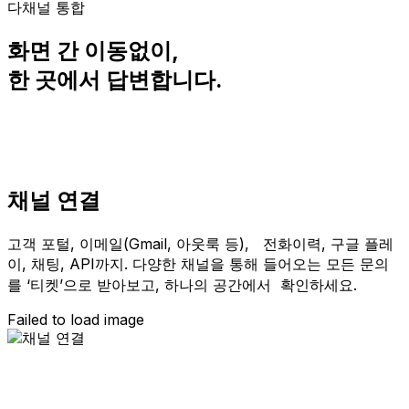
다채널 통합
화면 간 이동없이,
한 곳에서 답변합니다.
채널 연결
고객 포털, 이메일(Gmail, 아웃룩 등), 전화이력, 구글 플레
이, 채팅, API까지. 다양한 채널을 통해 들어오는 모든 문의
를 ‘티켓’으로 받아보고, 하나의 공간에서 확인하세요.
Failed to load image