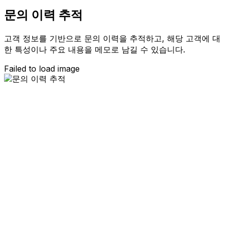
문의 이력 추적
고객 정보를 기반으로 문의 이력을 추적하고, 해당 고객에 대
한 특성이나 주요 내용을 메모로 남길 수 있습니다.
Failed to load image