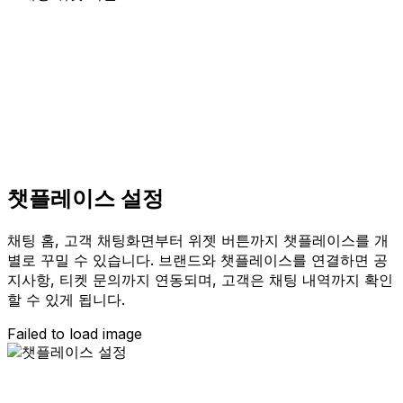
챗플레이스 설정
채팅 홈, 고객 채팅화면부터 위젯 버튼까지 챗플레이스를 개
별로 꾸밀 수 있습니다. 브랜드와 챗플레이스를 연결하면 공
지사항, 티켓 문의까지 연동되며, 고객은 채팅 내역까지 확인
할 수 있게 됩니다.
Failed to load image