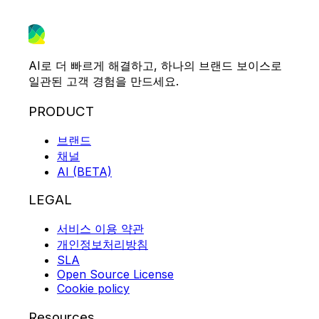
AI로 더 빠르게 해결하고, 하나의 브랜드 보이스로
일관된 고객 경험을 만드세요.
PRODUCT
브랜드
채널
AI (BETA)
LEGAL
서비스 이용 약관
개인정보처리방침
SLA
Open Source License
Cookie policy
Resources