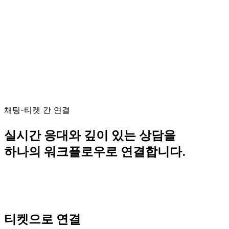
채팅-티켓 간 연결
실시간 응대와 깊이 있는 상담을
하나의 워크플로우로 연결합니다.
티켓으로 연결