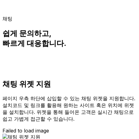
채팅
쉽게 문의하고,
빠르게 대응합니다.
채팅 위젯 지원
페이지 우측 하단에 삽입할 수 있는 채팅 위젯을 지원합니다.
설치코드 및 링크를 활용해 원하는 사이트 혹은 위치에 위젯
을 설치합니다. 위젯을 통해 들어온 고객은 실시간 채팅으로
쉽고 가볍게 접근할 수 있습니다.
Failed to load image