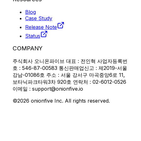
Blog
Case Study
Release Note
Status
COMPANY
주식회사 오니온파이브 대표 : 전인혁 사업자등록번
호 : 546-87-00583 통신판매업신고 : 제2019-서울
강남-01086호 주소 : 서울 강서구 마곡중앙6로 11,
보타닉파크타워3차 920호 연락처 : 02-6012-0526
이메일 : support@onionfive.io
©2026 onionfive Inc. All rights reserved.