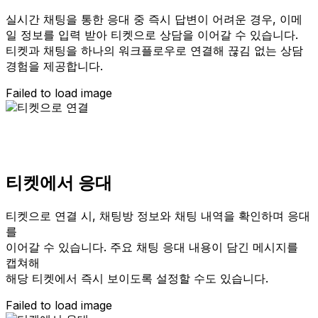
실시간 채팅을 통한 응대 중 즉시 답변이 어려운 경우, 이메
일 정보를 입력 받아 티켓으로 상담을 이어갈 수 있습니다.
티켓과 채팅을 하나의 워크플로우로 연결해 끊김 없는 상담
경험을 제공합니다.
Failed to load image
티켓에서 응대
티켓으로 연결 시, 채팅방 정보와 채팅 내역을 확인하며 응대
를
이어갈 수 있습니다. 주요 채팅 응대 내용이 담긴 메시지를
캡쳐해
해당 티켓에서 즉시 보이도록 설정할 수도 있습니다.
Failed to load image