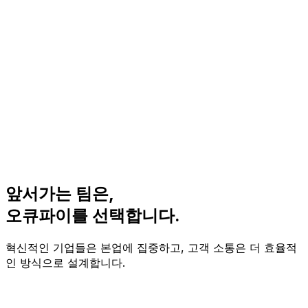
앞서가는 팀은,
오큐파이를 선택합니다.
혁신적인 기업들은 본업에 집중하고, 고객 소통은 더 효율적
인 방식으로 설계합니다.