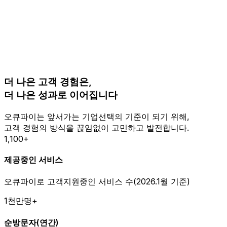
더 나은 고객 경험은,
더 나은 성과로 이어집니다
오큐파이는 앞서가는 기업선택의 기준이 되기 위해,
고객 경험의 방식을 끊임없이 고민하고 발전합니다.
1,100+
제공중인 서비스
오큐파이로 고객지원중인 서비스 수(2026.1월 기준)
1천만명+
순방문자(연간)