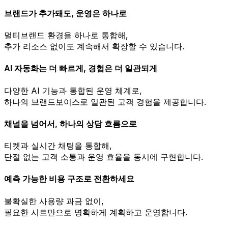
브랜드가 추가돼도, 운영은 하나로
멀티브랜드 환경을 하나로 통합해,
추가 리소스 없이도 계속해서 확장할 수 있습니다.
AI 자동화는 더 빠르게, 경험은 더 일관되게
다양한 AI 기능과 통합된 운영 체계로,
하나의 브랜드보이스로 일관된 고객 경험을 제공합니다.
채널을 넘어서, 하나의 상담 흐름으로
티켓과 실시간 채팅을 통합해,
단절 없는 고객 소통과 운영 효율을 동시에 구현합니다.
예측 가능한 비용 구조로 전환하세요
불확실한 사용량 과금 없이,
필요한 시트만으로 명확하게 계획하고 운영합니다.