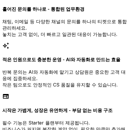
흩어진 문의를 하나로 - 통합된 업무환경
채팅, 이메일 등 다양한 채널의 문의를 하나의 티켓으로 통합
관리하세요.
놓치는 고객 없이, 더 빠르고 일관된 대응이 가능합니다.
auto_awesome
적은 인원으로도 충분한 운영 - AI와 자동화로 만드는 효율
반복 문의는 AI와 자동화에 맡기고 상담원은 중요한 고객 대
응에 집중하세요.
작은 팀으로도 안정적인 CS 품질을 유지할 수 있습니다.
web
시작은 가볍게, 성장은 유연하게 - 부담 없는 비용 구조
필수 기능은 Starter 플랜부터 제공됩니다.
비즈니스가 커지면 복잡한 계약 없이, 필요한 만큼만 추가해