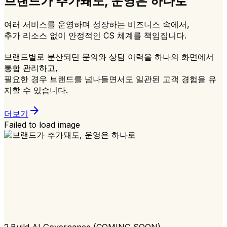
브랜드가 추가돼도, 운영은 하나로
여러 서비스를 운영하며 성장하는 비즈니스 속에서,
추가 리소스 없이 안정적인 CS 체계를 책임집니다.
브랜드별로 분산되던 문의와 상담 이력을 하나의 화면에서
통합 관리하고,
필요한 경우 브랜드를 넘나들면서도 일관된 고객 경험을 유
지할 수 있습니다.
arrow_forward
더보기
Failed to load image