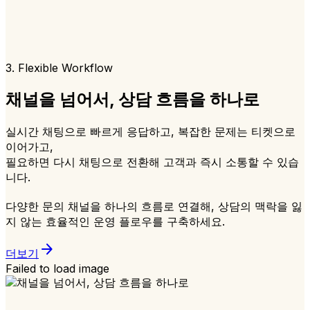
3. Flexible Workflow
채널을 넘어서, 상담 흐름을 하나로
실시간 채팅으로 빠르게 응답하고, 복잡한 문제는 티켓으로
이어가고,
필요하면 다시 채팅으로 전환해 고객과 즉시 소통할 수 있습
니다.
다양한 문의 채널을 하나의 흐름로 연결해, 상담의 맥락을 잃
지 않는 효율적인 운영 플로우를 구축하세요.
arrow_forward
더보기
Failed to load image