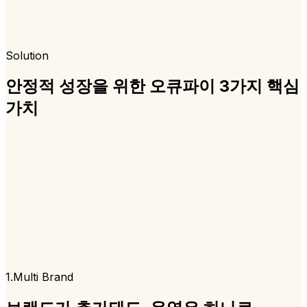
Solution
안정적 성장을 위한 오큐파이 3가지 핵심
가치
1.Multi Brand