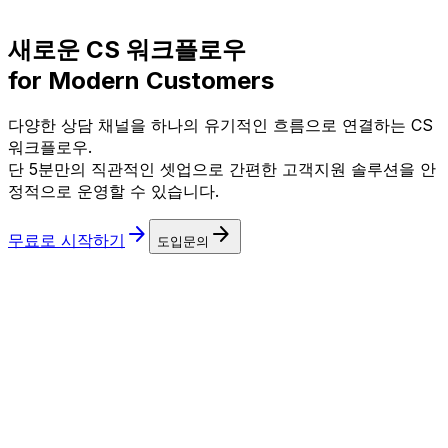
새로운 CS 워크플로우
for Modern Customers
다양한 상담 채널을 하나의 유기적인 흐름으로 연결하는 CS
워크플로우.
단 5분만의 직관적인 셋업으로 간편한 고객지원 솔루션을 안
정적으로 운영할 수 있습니다.
arrow_forward
arrow_forward
무료로 시작하기
도입문의