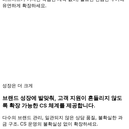
유연하게 확장하세요.
성장은 더 크게
브랜드 성장에 발맞춰, 고객 지원이 흔들리지 않도
록 확장 가능한 CS 체계를 제공합니다.
다수의 브랜드 관리, 일관되지 않은 상담 품질, 불확실한 과
금 구조. CS 운영의 불확실성 없이 확장하세요.