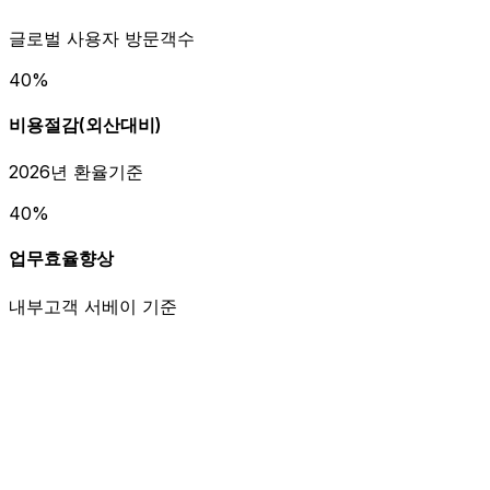
글로벌 사용자 방문객수
40%
비용절감(외산대비)
2026년 환율기준
40%
업무효율향상
내부고객 서베이 기준