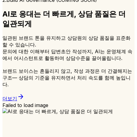
2.Build AI Governance (COMING SOON)
AI로 응대는 더 빠르게, 상담 품질은 더
일관되게
일관된 브랜드 톤을 유지하고 상담원의 상담 품질을 표준화
할 수 있습니다.
문의에 대한 이해부터 답변초안 작성까지, AI는 운영체계 속
에서 어시스턴트로 활동하며 상담수준을 끌어올립니다.
브랜드 보이스는 흔들리지 않고, 작성 과정은 더 간결해지는
구조— 상담의 기준을 유지하면서 처리 속도를 함께 높입니
다.
arrow_forward
더보기
Failed to load image