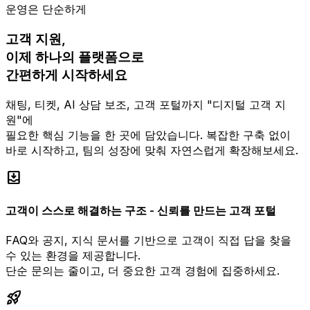
운영은 단순하게
고객 지원,
이제 하나의 플랫폼으로
간편하게 시작하세요
채팅, 티켓, AI 상담 보조, 고객 포털까지 "디지털 고객 지
원"에
필요한 핵심 기능을 한 곳에 담았습니다. 복잡한 구축 없이
바로 시작하고, 팀의 성장에 맞춰 자연스럽게 확장해보세요.
move_to_inbox
고객이 스스로 해결하는 구조 - 신뢰를 만드는 고객 포털
FAQ와 공지, 지식 문서를 기반으로 고객이 직접 답을 찾을
수 있는 환경을 제공합니다.
단순 문의는 줄이고, 더 중요한 고객 경험에 집중하세요.
rocket_launch