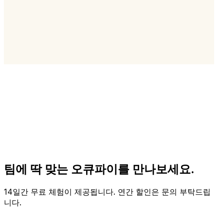
팀에 딱 맞는 오큐파이를 만나보세요.
14일간 무료 체험이 제공됩니다. 연간 할인은 문의 부탁드립
니다.