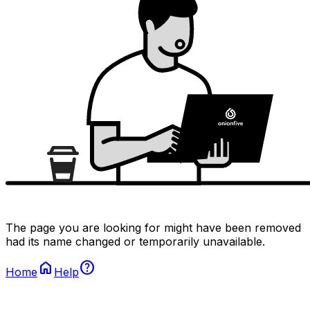
The page you are looking for might have been removed
had its name changed or temporarily unavailable.
home
help
Home
Help