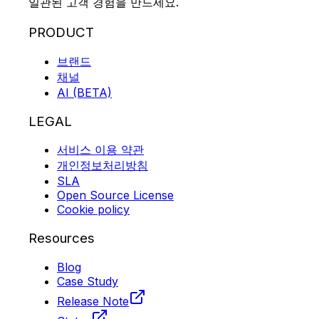
일관된 고객 경험을 만드세요.
PRODUCT
브랜드
채널
AI (BETA)
LEGAL
서비스 이용 약관
개인정보처리방침
SLA
Open Source License
Cookie policy
Resources
Blog
Case Study
Release Note