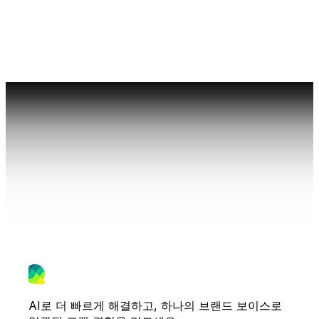
AI로 더 빠르게 해결하고, 하나의 브랜드 보이스로