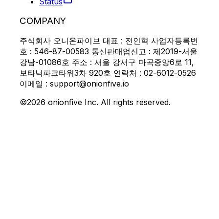
Status
COMPANY
주식회사 오니온파이브 대표 : 전인혁 사업자등록번
호 : 546-87-00583 통신판매업신고 : 제2019-서울
강남-01086호 주소 : 서울 강서구 마곡중앙6로 11,
보타닉파크타워3차 920호 연락처 : 02-6012-0526
이메일 : support@onionfive.io
©2026 onionfive Inc. All rights reserved.