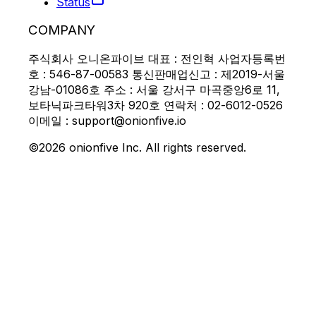
Status
COMPANY
주식회사 오니온파이브 대표 : 전인혁 사업자등록번
호 : 546-87-00583 통신판매업신고 : 제2019-서울
강남-01086호 주소 : 서울 강서구 마곡중앙6로 11,
보타닉파크타워3차 920호 연락처 : 02-6012-0526
이메일 : support@onionfive.io
©2026 onionfive Inc. All rights reserved.