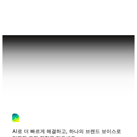
AI로 더 빠르게 해결하고, 하나의 브랜드 보이스로