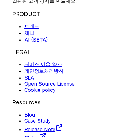
일관된 고객 경험을 만드세요.
PRODUCT
브랜드
채널
AI (BETA)
LEGAL
서비스 이용 약관
개인정보처리방침
SLA
Open Source License
Cookie policy
Resources
Blog
Case Study
Release Note