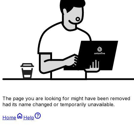
The page you are looking for might have been removed
had its name changed or temporarily unavailable.
home
help
Home
Help