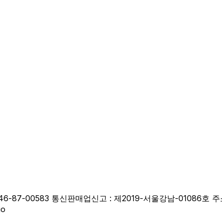
-87-00583 통신판매업신고 : 제2019-서울강남-01086호 주
io