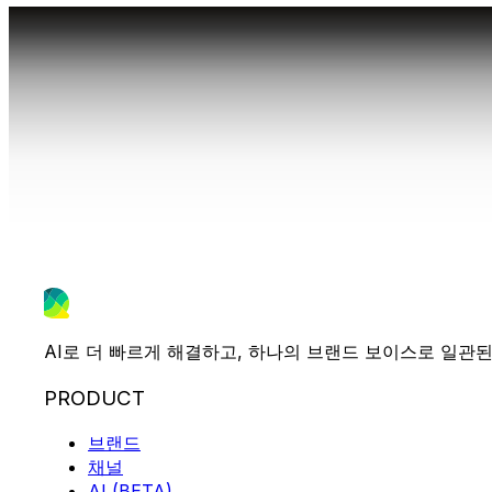
AI로 더 빠르게 해결하고, 하나의 브랜드 보이스로 일관된
PRODUCT
브랜드
채널
AI (BETA)