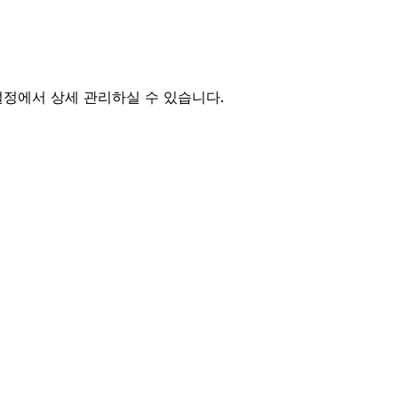
설정에서 상세 관리하실 수 있습니다.