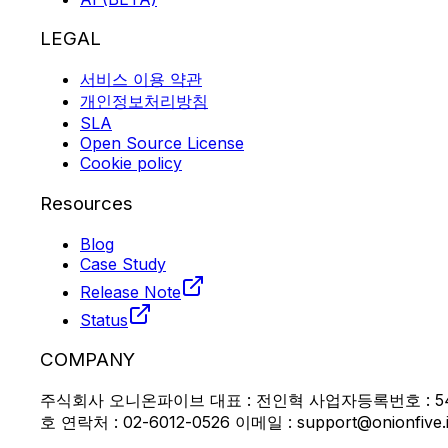
LEGAL
서비스 이용 약관
개인정보처리방침
SLA
Open Source License
Cookie policy
Resources
Blog
Case Study
Release Note
Status
COMPANY
주식회사 오니온파이브 대표 : 전인혁 사업자등록번호 : 546
호 연락처 : 02-6012-0526 이메일 : support@onionfive.