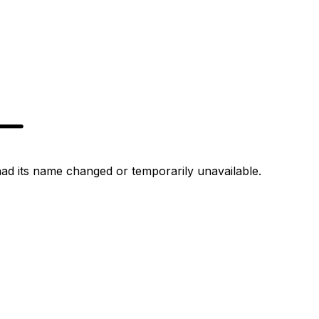
d its name changed or temporarily unavailable.