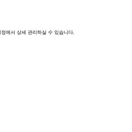
설정에서 상세 관리하실 수 있습니다.