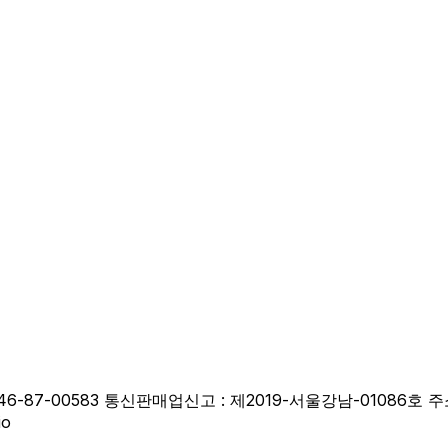
-87-00583 통신판매업신고 : 제2019-서울강남-01086호 주
io