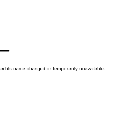
d its name changed or temporarily unavailable.