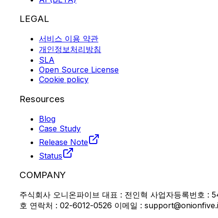
LEGAL
서비스 이용 약관
개인정보처리방침
SLA
Open Source License
Cookie policy
Resources
Blog
Case Study
Release Note
Status
COMPANY
주식회사 오니온파이브 대표 : 전인혁 사업자등록번호 : 546
호 연락처 : 02-6012-0526 이메일 : support@onionfive.