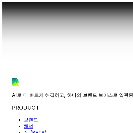
AI로 더 빠르게 해결하고, 하나의 브랜드 보이스로 일관된
PRODUCT
브랜드
채널
AI (BETA)